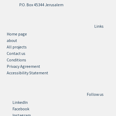
P.O. Box 45344 Jerusalem
Links
Home page
about
All projects
Contact us
Conditions
Privacy Agreement
Accessibility Statement
Follow us
LinkedIn
Facebook
Instagram