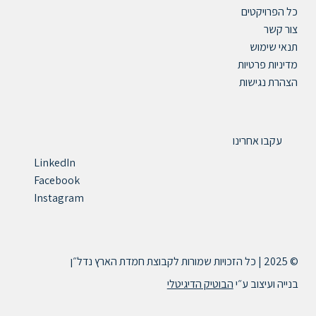
כל הפרויקטים
צור קשר
תנאי שימוש
מדיניות פרטיות
הצהרת נגישות
עקבו אחרינו
LinkedIn
Facebook
Instagram
© 2025 | כל הזכויות שמורות לקבוצת חמדת הארץ נדל״ן
בנייה ועיצוב ע״י
הבוטיק הדיגיטלי