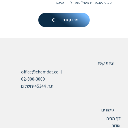
מעוניינים במידע נוסף? נשמח לחזור אליכם
צרו קשר
יצירת קשר
office@chemdat.co.il
02-800-3000
ת.ד. 45344 ירושלים
קישורים
דף הבית
אודות