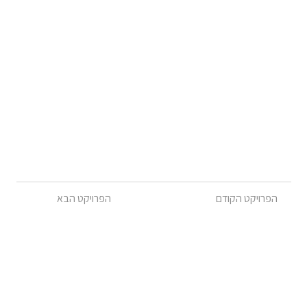
הפרויקט הקודם
הפרויקט הבא