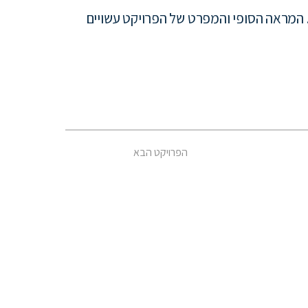
המראה הסופי והמפרט של הפרויקט עשויים
הפרויקט הבא