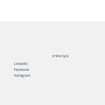
עקבו אחרינו
LinkedIn
Facebook
Instagram