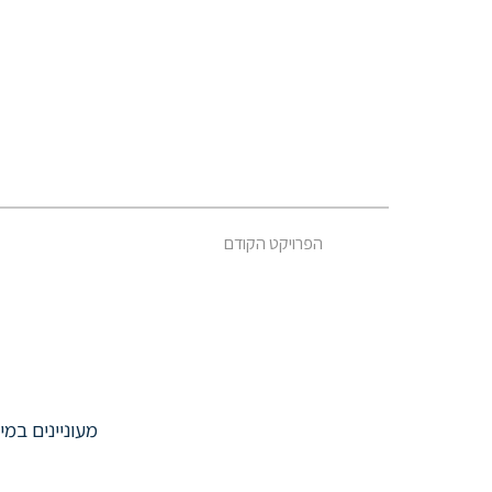
הפרויקט הקודם
מעוניינים במ