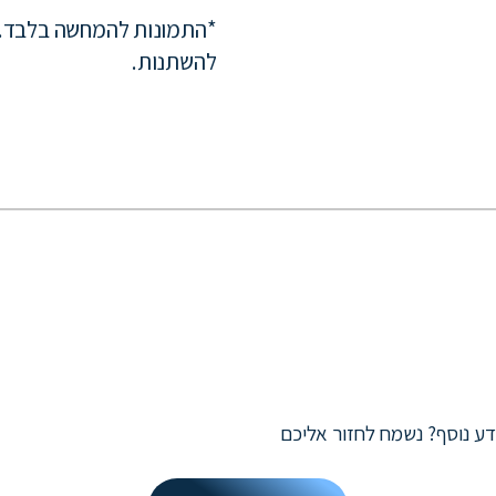
*התמונות להמחשה בלבד. 
להשתנות.
ידע נוסף? נשמח לחזור אליכם