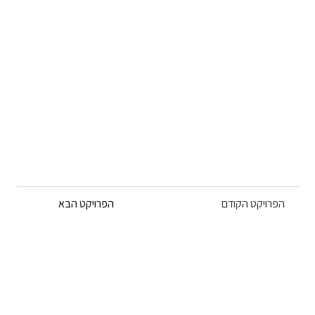
הפרויקט הקודם
הפרויקט הבא