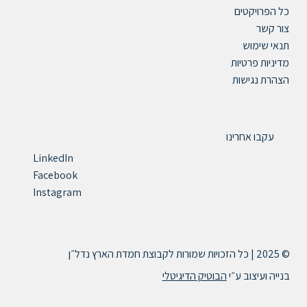
כל הפרויקטים
צור קשר
תנאי שימוש
מדיניות פרטיות
הצהרת נגישות
עקבו אחרינו
LinkedIn
Facebook
Instagram
© 2025 | כל הזכויות שמורות לקבוצת חמדת הארץ נדל״ן
בנייה ועיצוב ע״י
הבוטיק הדיגיטלי