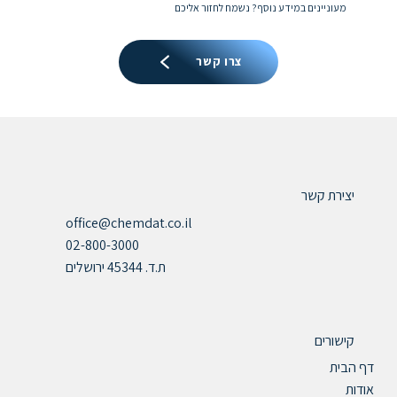
מעוניינים במידע נוסף? נשמח לחזור אליכם
צרו קשר
יצירת קשר
office@chemdat.co.il
02-800-3000
ת.ד. 45344 ירושלים
קישורים
דף הבית
אודות