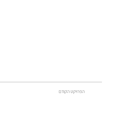
הפרויקט הקודם