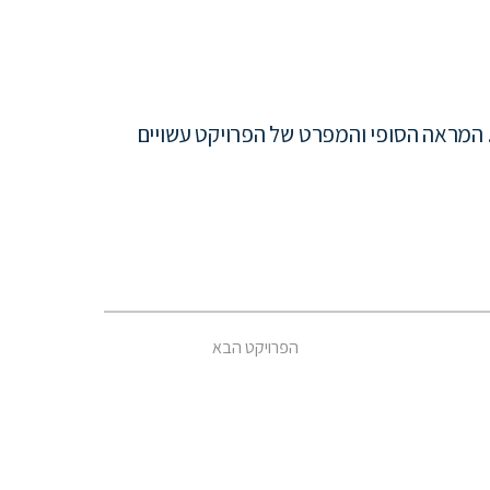
המראה הסופי והמפרט של הפרויקט עשויים
הפרויקט הבא