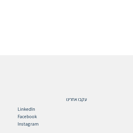
עקבו אחרינו
LinkedIn
Facebook
Instagram