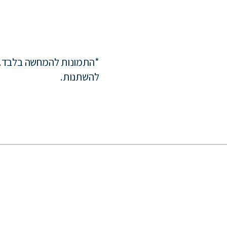
*התמונות להמחשה בלבד. 
להשתנות.