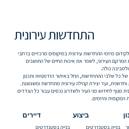
התחדשות עירונית
קידום מיזמי התחדשות עירונית במיקומים מרכזיים ברחבי
 המרקם העירוני, לשפר את איכות החיים של התושבים
ולסביבה כולה.
של כל שלבי ההתחדשות, החל באיתור הזדמנויות ותכנון
 וחדשנית, ועד יצירת קהילה עירונית מתחדשת ומשגשגת.
ית מנוף לחידוש פני העיר ולשדרוג נכסים עבור כל הצדדים
 המקומית והיזמים.
ן
ביצוע
דיירים
ר
בנייה בסטנדרטים
בנייה בסטנדרטים