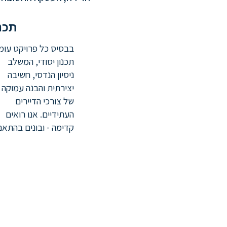
תכנו
בבסיס כל פרויקט עומ
תכנון יסודי, המשלב
ניסיון הנדסי, חשיבה
יצירתית והבנה עמוקה
של צורכי הדיירים
העתידיים. אנו רואים
קדימה - ובונים בהתאם