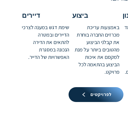
ן
ביצוע
דיירים
ד
באמצעות עריכת
שימת דגש במענה לצרכי
מכרזים החברה בוחרת
הדיירים ובמטרה
את קבלני הביצוע
להתאים את הדירה
מהטובים ביותר על מנת
הנכונה במסגרת
למקסם את איכות
האפשרויות של הדייר.
הביצוע בהתאמה לכל
.
פרויקט.
לפרויקטים