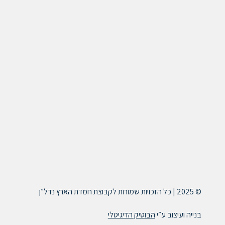
© 2025 | כל הזכויות שמורות לקבוצת חמדת הארץ נדל״ן
בנייה ועיצוב ע״י
הבוטיק הדיגיטלי