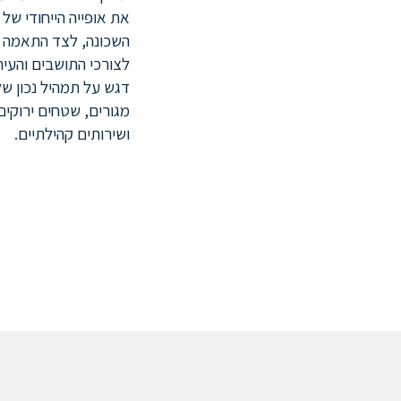
את אופייה הייחודי של
השכונה, לצד התאמה
לצורכי התושבים והעיר
דגש על תמהיל נכון של
מגורים, שטחים ירוקים
ושירותים קהילתיים.