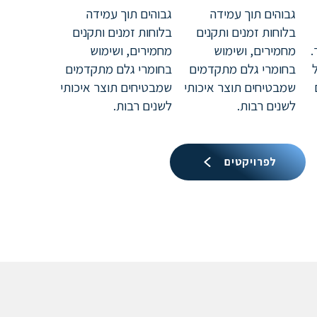
גבוהים תוך עמידה
גבוהים תוך עמידה
בלוחות זמנים ותקנים
בלוחות זמנים ותקנים
.
מחמירים, ושימוש
מחמירים, ושימוש
בחומרי גלם מתקדמים
בחומרי גלם מתקדמים
שמבטיחים תוצר איכותי
שמבטיחים תוצר איכותי
לשנים רבות.
לשנים רבות.
לפרויקטים