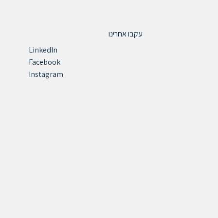
עקבו אחרינו
LinkedIn
Facebook
Instagram