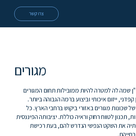
צרו קשר
מגורים
 שמה לה למטרה להיות ממובילות תחום המגורים
פדני, ייזום איכותי וביצוע ברמה הגבוהה ביותר.
שכונות מגורים באזורי ביקוש ברחבי הארץ. כל
, תכנון לטווח רחוק וראיה כוללת. יציבותה הפיננסית
תיה את השקט הנפשי הנדרש להם, בעת רכישת
חייהם.